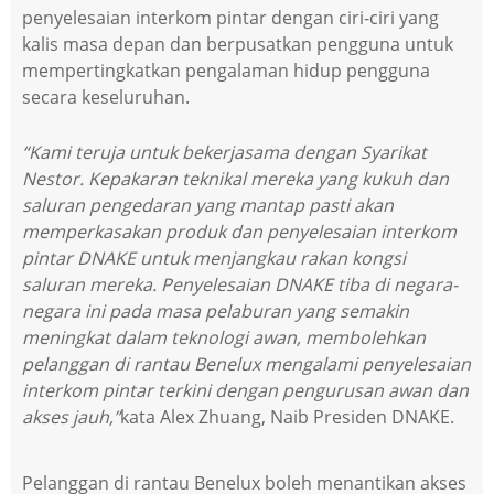
penyelesaian interkom pintar dengan ciri-ciri yang
kalis masa depan dan berpusatkan pengguna untuk
mempertingkatkan pengalaman hidup pengguna
secara keseluruhan.
“Kami teruja untuk bekerjasama dengan Syarikat
Nestor. Kepakaran teknikal mereka yang kukuh dan
saluran pengedaran yang mantap pasti akan
memperkasakan produk dan penyelesaian interkom
pintar DNAKE untuk menjangkau rakan kongsi
saluran mereka. Penyelesaian DNAKE tiba di negara-
negara ini pada masa pelaburan yang semakin
meningkat dalam teknologi awan, membolehkan
pelanggan di rantau Benelux mengalami penyelesaian
interkom pintar terkini dengan pengurusan awan dan
akses jauh,”
kata Alex Zhuang, Naib Presiden DNAKE.
Pelanggan di rantau Benelux boleh menantikan akses