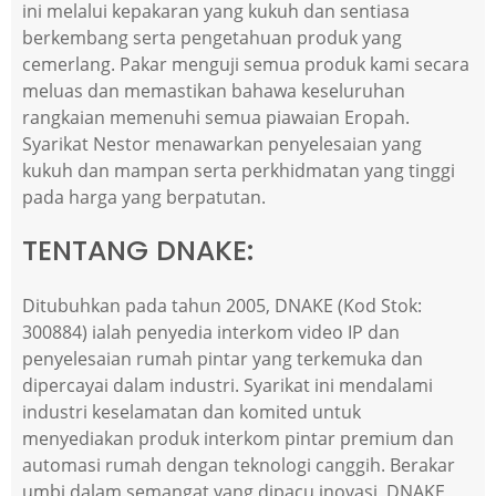
ini melalui kepakaran yang kukuh dan sentiasa
berkembang serta pengetahuan produk yang
cemerlang. Pakar menguji semua produk kami secara
meluas dan memastikan bahawa keseluruhan
rangkaian memenuhi semua piawaian Eropah.
Syarikat Nestor menawarkan penyelesaian yang
kukuh dan mampan serta perkhidmatan yang tinggi
pada harga yang berpatutan.
TENTANG DNAKE:
Ditubuhkan pada tahun 2005, DNAKE (Kod Stok:
300884) ialah penyedia interkom video IP dan
penyelesaian rumah pintar yang terkemuka dan
dipercayai dalam industri. Syarikat ini mendalami
industri keselamatan dan komited untuk
menyediakan produk interkom pintar premium dan
automasi rumah dengan teknologi canggih. Berakar
umbi dalam semangat yang dipacu inovasi, DNAKE