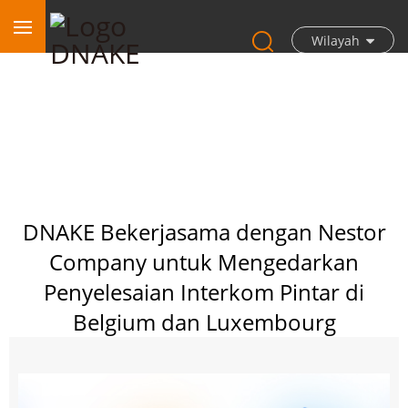
Wilayah
DNAKE Bekerjasama dengan Nestor
Company untuk Mengedarkan
Penyelesaian Interkom Pintar di
Belgium dan Luxembourg