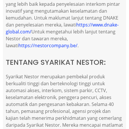
yang lebih baik kepada penyelesaian interkom pintar
inovatif yang mengutamakan keselamatan dan
kemudahan. Untuk maklumat lanjut tentang DNAKE
dan penyelesaian mereka, lawati
https://www.dnake-
global.com/
Untuk mengetahui lebih lanjut tentang
Nestor dan tawaran mereka,
lawati
https://nestorcompany.be/
.
TENTANG SYARIKAT NESTOR:
Syarikat Nestor merupakan pembekal produk
berkualiti tinggi dan berteknologi tinggi untuk
automasi akses, interkom, sistem parkir, CCTV,
keselamatan elektronik, penggera pencuri, akses
automatik dan pengesanan kebakaran. Selama 40
tahun, pemasang profesional, agensi projek dan
kajian telah menerima perkhidmatan yang cemerlang
daripada Syarikat Nestor. Mereka mencapai matlamat