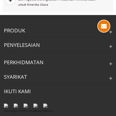
untuk Amerika Utara
PRODUK
PENYELESAIAN
PERKHIDMATAN
SYARIKAT
IKUTI KAMI