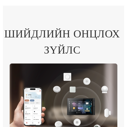
ШИЙДЛИЙН ОНЦЛОХ
ЗҮЙЛС