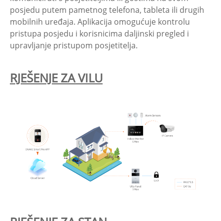
posjedu putem pametnog telefona, tableta ili drugih
mobilnih uređaja. Aplikacija omogućuje kontrolu
pristupa posjedu i korisnicima daljinski pregled i
upravljanje pristupom posjetitelja.
RJEŠENJE ZA VILU