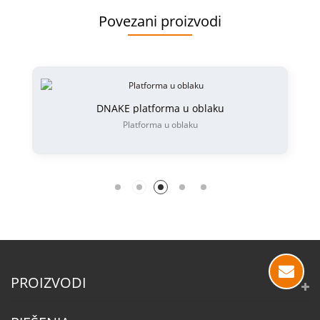
Povezani proizvodi
DNAKE platforma u oblaku
Platforma u oblaku
PROIZVODI