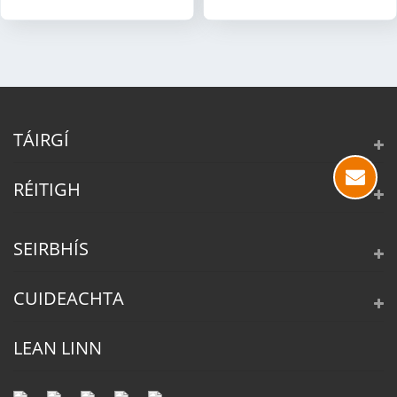
TÁIRGÍ
RÉITIGH
SEIRBHÍS
CUIDEACHTA
LEAN LINN